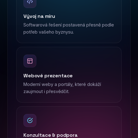
Vývoj na míru
Softwarová řešení postavená přesně podle
potřeb vašeho byznysu.
Webové prezentace
Moderní weby a portály, které dokáží
zaujmout i přesvědčit.
Konzultace & podpora